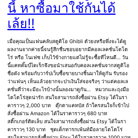
นี้ หาซื้อมาใช้กันได้
เล้ย!!
เมื่อคุณเป็นแฟนคลับสตูดิโอ Ghibli ตัวยงหรือพึ่งจะได้ดู
ผลงานจากค่ายนี้จนรู้สึกชื่นชอบอยากมีคอลเลคชั่นโตโต
โร่ หรือ โนเฟซ เก็บไว้ข้างกายแต่ไม่รู้จะซื้อทีไ่หนดี… วัน
นี้แคทดั๊มป์ไดเร็กจึงขอนำเสนอกับคอลเลคชั่นจากสตูดิโอ
ชื่อดัง พร้อมกับวาร์ปเว็บซื้อขายบางชิ้นมาให้ดูกัน รับรอง
ว่าแฟนๆ เห็นแล้วอยากจะปาเงินใส่จอจริงๆ ว่าแต่คอลเล
คชั่นที่ว่าจะมีอะไรบ้างนั้นลองมาดูกัน… หมวกและถุงมือ
โตโตโร่สุดน่ารัก สนใจสามารถสั่งซื้อผ่าน Etsy ได้ในรา
คาราวๆ 2,000 บาท ตุ๊กตาแคทบัส ถ้าใครสนใจก็เข้าไป
สั่งซื้อผ่าน Amazon ได้ในราคาราวๆ 680 บาท
สติ๊กเกอร์ติดเล็บ สนใจสามารถสั่งซื้อผ่าน Etsy ได้ในรา
คาราวๆ 130 บาท ชุดเด็กทารกเพ้นท์มือลายโตโตโร่
สนใจสามารถสั่งซื้อผ่าน Etsy ได้ในราคาราวๆ 1000 บาท