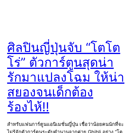
ศิลปินญี่ปุ่นจับ “โตโต
โร่” ตัวการ์ตูนสุดน่า
รักมาแปลงโฉม ให้น่า
สยองจนเด็กต้อง
ร้องไห้!!
สำหรับแฟนการ์ตูนแอนิเมชั่นญี่ปุ่น เชื่อว่าน้อยคนนักที่จะ
ไม่รู้จักตัวการ์ตูนระดับตำนานจากค่าย Ghibli อย่าง “โต