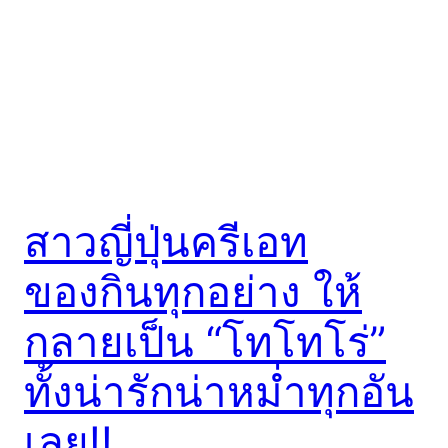
สาวญี่ปุ่นครีเอท
ของกินทุกอย่าง ให้
กลายเป็น “โทโทโร่”
ทั้งน่ารักน่าหม่ำทุกอัน
เลย!!