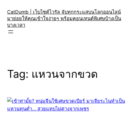
Skip
to
CatDumb | เว็บไซต์ไวรัล จับทุกกระแสบนโลกออนไลน์
มาย่อยให้คุณเข้าใจง่ายๆ พร้อมคอนเทนต์พิเศษบ้างเป็น
content
บางเวลา
Tag:
แหวนจากขวด