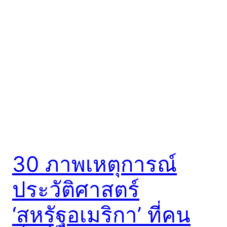
30 ภาพเหตุการณ์
ประวัติศาสตร์
‘สหรัฐอเมริกา’ ที่คน