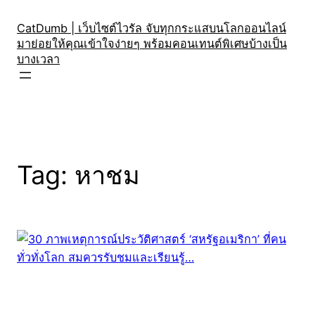
Skip
to
CatDumb | เว็บไซต์ไวรัล จับทุกกระแสบนโลกออนไลน์
มาย่อยให้คุณเข้าใจง่ายๆ พร้อมคอนเทนต์พิเศษบ้างเป็น
content
บางเวลา
Tag:
หาชม