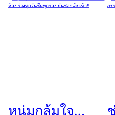
หนุ่มกลุ้มใจ…
ช