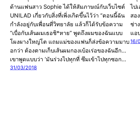
ด้านแฟนสาว Sophie ได้ให้สัมภาษณ์กับเว็บไซต์
ไปเ
UNILAD เกี่ยวกับสิ่งที่เพิ่งเกิดขึ้นไว้ว่า “ตอนนี้ฉัน
สอง
กำลังอยู่กับเพื่อนที่วิทยาลัย แล้วก็ได้รับข้อความ
ช่าง
“เบื่อกับเส้นผมเธอชิ*หาย” พูดถึงผมของฉันแบบ
แอบ
16/
โผงผางใหญ่โต แถมแม่ของแฟนก็ส่งข้อความมาบ
อกว่า ต้องตามเก็บเส้นผมกองเบ้อเร่อของฉันอีก…
เขาพูดแบบว่า ‘มันร่วงไปทุกที่ ซึมเข้าไปทุกซอก…
31/03/2018