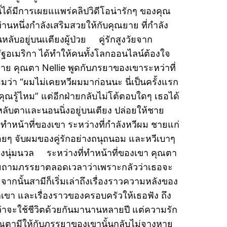
ี้ได้มีการเผยแแพร่คลิปวิดีโอน่ารักๆ ของคุณ
่านหนึ่งกำลังเสริมสวยให้กับคุณยาย ที่กำลัง
หลับอยู่บนเเตียงผู้ป่วย คู่รักสูงวัยจาก
ัฐอเมริกา ได้ทำให้คนทั้งโลกออนไลน์ต้องใจ
าย คุณตา Nellie พูดกับภรยาของเขาระหว่าที่
ผมว่า “ผมไม่เคยหวีผมมาก่อนนะ นี่เป็นครั้งแรก
คุณรู้ไหม” แต่อีกฝ่ายกลับไม่โต้ตอบใดๆ เธอได้
หลับตาและนอนนิ่งอยู่บนเตียง ปล่อยให้ชาย
ทำหน้าที่ของเขา ระหว่างที่กำลังหวีผม ชายแก่
่อยๆ จับผมของคู่รักอย่างถนุถนอม และหวีเบาๆ
างนุ่มนวล ระหว่างที่ทำหน้าที่ของเขา คุณตา
ถามภรรยาตลอดเวลาว่าเพราะกลัวว่าเธอจะ
 จากนั้นสามีก็เริ่มเล่าถึงเรื่องราวความหลังของ
เขา และเรื่องราวของครอบครัวให้เธอฟัง ถึง
ว่าจะใช้ชีวิตด้วยกันมานานหลายปี แต่ความรัก
คุณตามีให้กับภรรยาของเขานั้นกลับไม่จางหาย