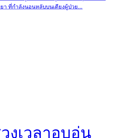
่วงเวลาอบอุ่น