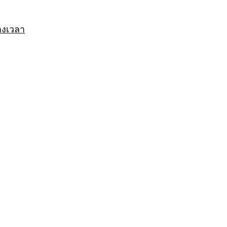
างเวลา