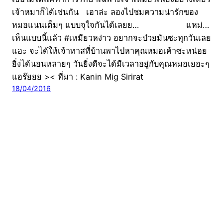
เจ้าหมาก็ได้เช่นกัน เอาล่ะ ลองไปชมความน่ารักของ
หมอแนนเต็มๆ แบบจุใจกันได้เลยย… แหม่…
เห็นแบบนี้แล้ว #เหมียวหง่าว อยากจะป่วยมันซะทุกวันเลย
แฮะ จะได้ให้เจ้าทาสที่บ้านพาไปหาคุณหมอเค้าซะหน่อย
ยิ่งได้นอนหลายๆ วันยิ่งดีจะได้มีเวลาอยู่กับคุณหมอเยอะๆ
แอร๊ยยย >< ที่มา : Kanin Mig Sirirat
18/04/2016
CatDumb | เว็บไซต์ไวรัล จับทุกกระแสบนโลกออนไลน์
มาย่อยให้คุณเข้าใจง่ายๆ พร้อมคอนเทนต์พิเศษบ้างเป็น
บางเวลา
Proudly powered by
WordPress