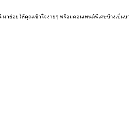
 มาย่อยให้คุณเข้าใจง่ายๆ พร้อมคอนเทนต์พิเศษบ้างเป็นบ