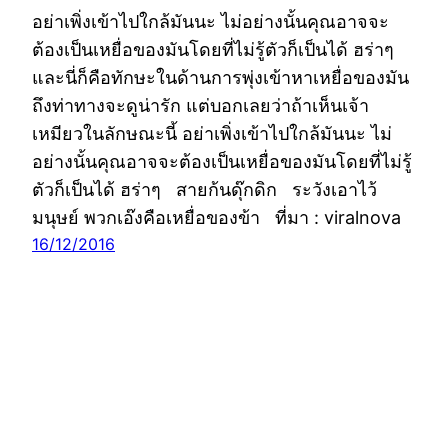
อย่าเพิ่งเข้าไปใกล้มันนะ ไม่อย่างนั้นคุณอาจจะ
ต้องเป็นเหยื่อของมันโดยที่ไม่รู้ตัวก็เป็นได้ ฮร่าๆ
และนี่ก็คือทักษะในด้านการพุ่งเข้าหาเหยื่อของมัน
ถึงท่าทางจะดูน่ารัก แต่บอกเลยว่าถ้าเห็นเจ้า
เหมียวในลักษณะนี้ อย่าเพิ่งเข้าไปใกล้มันนะ ไม่
อย่างนั้นคุณอาจจะต้องเป็นเหยื่อของมันโดยที่ไม่รู้
ตัวก็เป็นได้ ฮร่าๆ สายก้นดุ๊กดิก ระวังเอาไว้
มนุษย์ พวกเอ๊งคือเหยื่อของข้า ที่มา : viralnova
16/12/2016