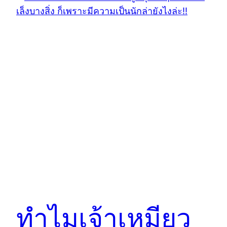
ทำไมเจ้าเหมียว