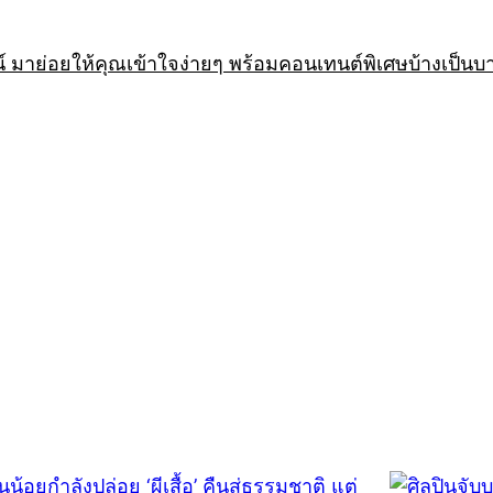
 มาย่อยให้คุณเข้าใจง่ายๆ พร้อมคอนเทนต์พิเศษบ้างเป็นบ