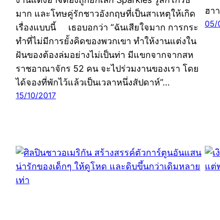
ฮาา
มาก และโทษคู่รักชาวอังกฤษที่เป็นสาเหตุให้เกิด
05/
เรื่องแบบนี้ เธอบอกว่า “ฉันเสียใจมาก การกระ
ทำที่ไม่มีการยั้งคิดของพวกเขา ทำให้งานแต่งใน
ฝันของต้องล่มอย่างไม่เป็นท่า มีแขกจากจากสห
ราชอาณาจักร 52 คน จะไปร่วมงานของเรา โดย
ได้จองที่พักไว้แล้วเป็นเวลาหนึ่งสัปดาห์”…
15/10/2017