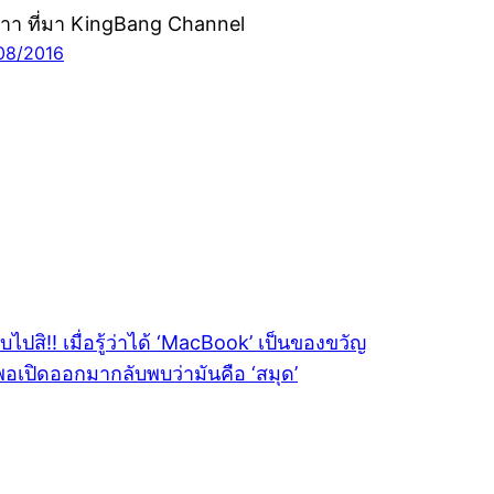
าา ที่มา KingBang Channel
08/2016