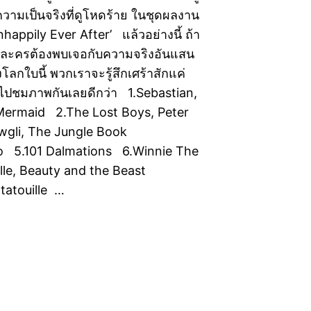
วามเป็นจริงที่ดูโหดร้าย ในชุดผลงาน
 ‘Unhappily Ever After’ แล้วอย่างนี้ ถ้า
วละครต้องพบเจอกับความจริงอันแสน
ลกใบนี้ พวกเราจะรู้สึกเศร้าสักแค่
ปชมภาพกันเลยดีกว่า 1.Sebastian,
 Mermaid 2.The Lost Boys, Peter
gli, The Jungle Book
o 5.101 Dalmations 6.Winnie The
le, Beauty and the Beast
tatouille …