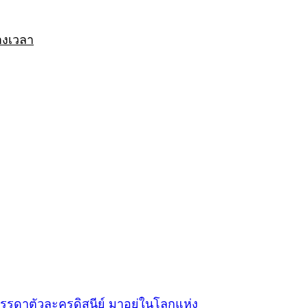
างเวลา