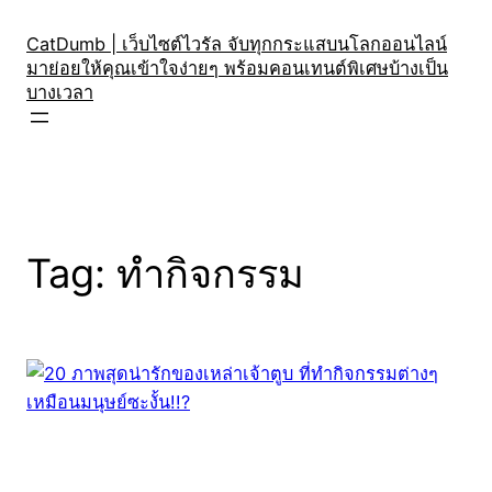
Skip
to
CatDumb | เว็บไซต์ไวรัล จับทุกกระแสบนโลกออนไลน์
มาย่อยให้คุณเข้าใจง่ายๆ พร้อมคอนเทนต์พิเศษบ้างเป็น
content
บางเวลา
Tag:
ทำกิจกรรม