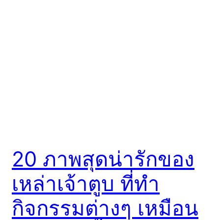
20 ภาพสุดน่ารักของ
เหล่าเจ้าตูบ ที่ทำ
กิจกรรมต่างๆ เหมือน