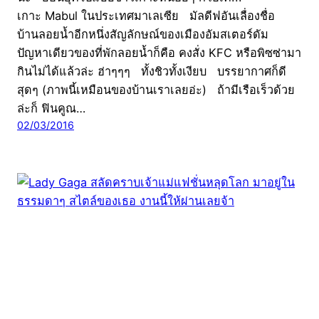
เกาะ Mabul ในประเทศมาเลเซีย มัลดีฟอันเลื่องชื่อ
บ้านลอยน้ำอีกหนึ่งสัญลักษณ์ของเมืองอัมสเตอร์ดัม
ปัญหาเดียวของที่พักลอยน้ำก็คือ คงสั่ง KFC หรือพิซซ่ามา
กินไม่ได้แล้วล่ะ ฮ่าๆๆๆ ทั้งชิวทั้งเงียบ บรรยากาศก็ดี
สุดๆ (ภาพนี้เหมือนของบ้านเราเลยอ่ะ) ถ้ามีเรือเร็วด้วย
ล่ะก็ ฟินคูณ…
02/03/2016