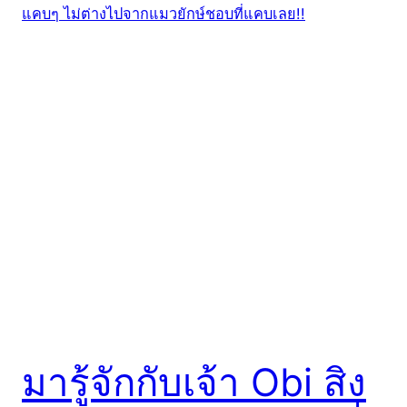
มารู้จักกับเจ้า Obi สิง