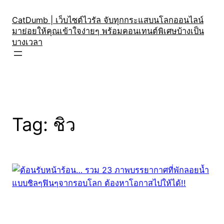
Skip
to
CatDumb | เว็บไซต์ไวรัล จับทุกกระแสบนโลกออนไลน์
มาย่อยให้คุณเข้าใจง่ายๆ พร้อมคอนเทนต์พิเศษบ้างเป็น
content
บางเวลา
Tag:
ชิว