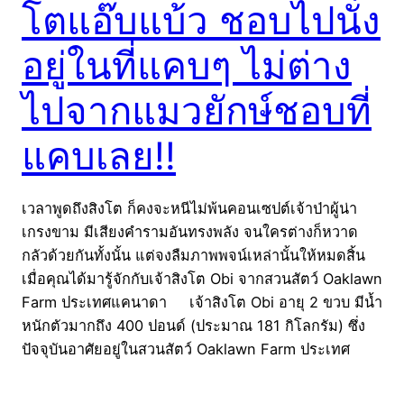
โตแอ๊บแบ้ว ชอบไปนั่ง
อยู่ในที่แคบๆ ไม่ต่าง
ไปจากแมวยักษ์ชอบที่
แคบเลย!!
เวลาพูดถึงสิงโต ก็คงจะหนีไม่พ้นคอนเซปต์เจ้าป่าผู้น่า
เกรงขาม มีเสียงคำรามอันทรงพลัง จนใครต่างก็หวาด
กลัวด้วยกันทั้งนั้น แต่จงลืมภาพพจน์เหล่านั้นให้หมดสิ้น
เมื่อคุณได้มารู้จักกับเจ้าสิงโต Obi จากสวนสัตว์ Oaklawn
Farm ประเทศแคนาดา เจ้าสิงโต Obi อายุ 2 ขวบ มีน้ำ
หนักตัวมากถึง 400 ปอนด์ (ประมาณ 181 กิโลกรัม) ซึ่ง
ปัจจุบันอาศัยอยู่ในสวนสัตว์ Oaklawn Farm ประเทศ
แคนาดา ถึงแม้หน้าตาของมันจะดูน่าเกรงขาม แต่ใน
ความเป็นจริงแล้วมันมีนิสัยที่น่ารักมากๆ เหมือนกับแมว