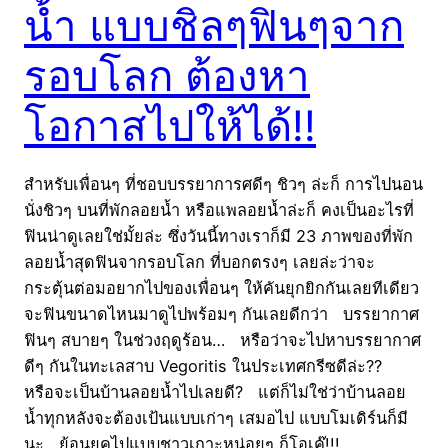
น้ำ แบบชิลๆฟินๆจาก
รอบโลก ต้องหา
โอกาสไปให้ได้!!
สำหรับเพื่อนๆ ที่ชอบบรรยาการศดีๆ ชิวๆ ล่ะก็ การไปนอน
นั่งชิวๆ บนที่พักลอยน้ำ หรือแพลอยน้ำล่ะก็ คงเป็นอะไรที่
ฟินน่าดูเลยใช่มั้ยล่ะ ซึ่งวันนี้ทางเราก็มี 23 ภาพของที่พัก
ลอยน้ำสุดฟินจากรอบโลก ที่บอกตรงๆ เลยล่ะว่าจะ
กระตุ้นต่อมอยากไปของเพื่อนๆ ให้คันยุกยิกกันเลยทีเดียว
จะฟินขนาดไหนมาดูไปพร้อมๆ กันเลยดีกว่า บรรยากาศ
ฟินๆ สบายๆ ในช่วงฤดูร้อน… หรือว่าจะไปหาบรรยากาศ
ดีๆ กันในทะเลสาบ Vegoritis ในประเทศกรีซดีล่ะ??
หรือจะเป็นบ้านลอยน้ำไปเลยดี? แต่ก็ไม่ใช่ว่าบ้านลอย
น้ำทุกหลังจะต้องเป้นแบบเก่าๆ เสมอไป แบบโมเดิร์นก็มี
นะ ย้อนยุคไปแบบชาวเกาะหน่อยๆ ก็โอเค๊!!!