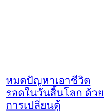
หมดปัญหาเอาชีวิต
รอดในวันสิ้นโลก ด้วย
การเปลี่ยนตู้