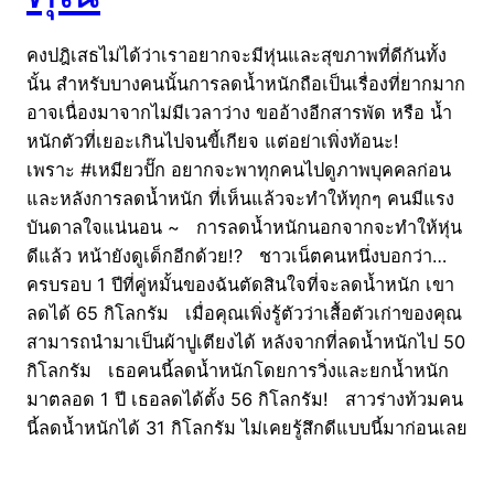
คงปฎิเสธไม่ได้ว่าเราอยากจะมีหุ่นและสุขภาพที่ดีกันทั้ง
นั้น สำหรับบางคนนั้นการลดน้ำหนักถือเป็นเรื่องที่ยากมาก
อาจเนื่องมาจากไม่มีเวลาว่าง ขออ้างอีกสารพัด หรือ น้ำ
หนักตัวที่เยอะเกินไปจนขี้เกียจ แต่อย่าเพิ่งท้อนะ!
เพราะ #เหมียวปั๊ก อยากจะพาทุกคนไปดูภาพบุคคลก่อน
และหลังการลดน้ำหนัก ที่เห็นแล้วจะทำให้ทุกๆ คนมีแรง
บันดาลใจแน่นอน ~ การลดน้ำหนักนอกจากจะทำให้หุ่น
ดีแล้ว หน้ายังดูเด็กอีกด้วย!? ชาวเน็ตคนหนึ่งบอกว่า…
ครบรอบ 1 ปีที่คู่หมั้นของฉันตัดสินใจที่จะลดน้ำหนัก เขา
ลดได้ 65 กิโลกรัม เมื่อคุณเพิ่งรู้ตัวว่าเสื้อตัวเก่าของคุณ
สามารถนำมาเป็นผ้าปูเตียงได้ หลังจากที่ลดน้ำหนักไป 50
กิโลกรัม เธอคนนี้ลดน้ำหนักโดยการวิ่งและยกน้ำหนัก
มาตลอด 1 ปี เธอลดได้ตั้ง 56 กิโลกรัม! สาวร่างท้วมคน
นี้ลดน้ำหนักได้ 31 กิโลกรัม ไม่เคยรู้สึกดีแบบนี้มาก่อนเลย
หลังจากการลดน้ำหนัก เขาก็ยังใส่กางเกงตัวเดิมได้นะ
ช่องเดียวใส่ได้สองขาเลย ~ จากตัวเกือบเท่าตู้เย็น มาสู่