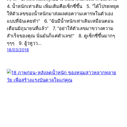
4. น้ำหนักเท่าเดิม เพิ่มเติมคือเซ็กซี่ขึ้น 5. “ได้โปรดหยุด
ให้ตัวเลขของน้ำหนักมาส่งผลต่อความเคารพในตัวเอง
แบบที่ฉันเคยทำ” 6. “ฉันมีน้ำหนักเท่าเดิมเหมือนตอน
เดือนมิถุนายนที่แล้ว” 7. “อย่าให้ตัวเลขมาขวางความ
สำเร็จของคุณ นั่นมันก็แค่ตัวเลข!” 8. ดูเซ็กซี่ขึ้นมากๆ
ๆๆๆ 9. อู้วหูวว…
18/03/2018