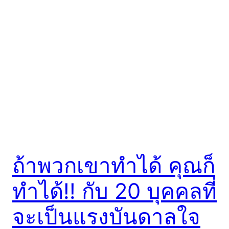
ถ้าพวกเขาทำได้ คุณก็
ทำได้!! กับ 20 บุคคลที่
จะเป็นแรงบันดาลใจ